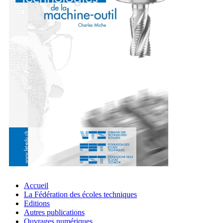
Accueil
La Fédération des écoles techniques
Editions
Autres publications
Ouvrages numériques