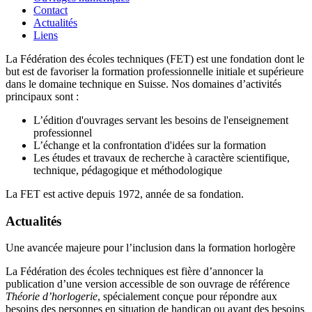
Contact
Actualités
Liens
La Fédération des écoles techniques (FET) est une fondation dont le
but est de favoriser la formation professionnelle initiale et supérieure
dans le domaine technique en Suisse. Nos domaines d’activités
principaux sont :
L’édition d'ouvrages servant les besoins de l'enseignement
professionnel
L’échange et la confrontation d'idées sur la formation
Les études et travaux de recherche à caractère scientifique,
technique, pédagogique et méthodologique
La FET est active depuis 1972, année de sa fondation.
Actualités
Une avancée majeure pour l’inclusion dans la formation horlogère
La Fédération des écoles techniques est fière d’annoncer la
publication d’une version accessible de son ouvrage de référence
Théorie d’horlogerie
, spécialement conçue pour répondre aux
besoins des personnes en situation de handicap ou ayant des besoins