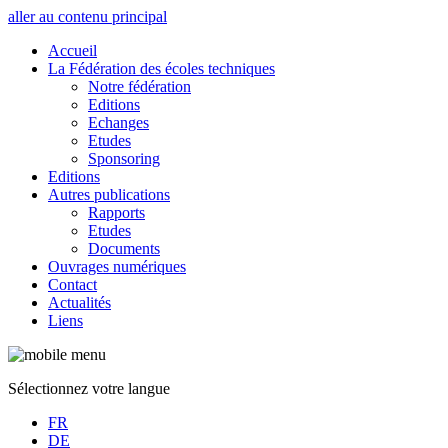
aller au contenu principal
Accueil
La Fédération des écoles techniques
Notre fédération
Editions
Echanges
Etudes
Sponsoring
Editions
Autres publications
Rapports
Etudes
Documents
Ouvrages numériques
Contact
Actualités
Liens
Sélectionnez votre langue
FR
DE