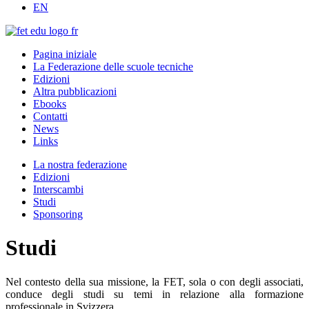
EN
Pagina iniziale
La Federazione delle scuole tecniche
Edizioni
Altra pubblicazioni
Ebooks
Contatti
News
Links
La nostra federazione
Edizioni
Interscambi
Studi
Sponsoring
Studi
Nel contesto della sua missione, la FET, sola o con degli associati,
conduce degli studi su temi in relazione alla formazione
professionale in Svizzera.