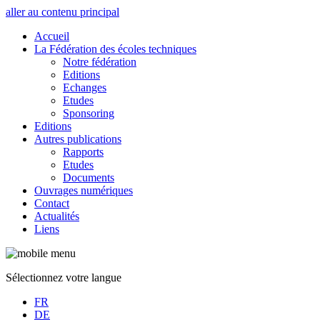
aller au contenu principal
Accueil
La Fédération des écoles techniques
Notre fédération
Editions
Echanges
Etudes
Sponsoring
Editions
Autres publications
Rapports
Etudes
Documents
Ouvrages numériques
Contact
Actualités
Liens
Sélectionnez votre langue
FR
DE