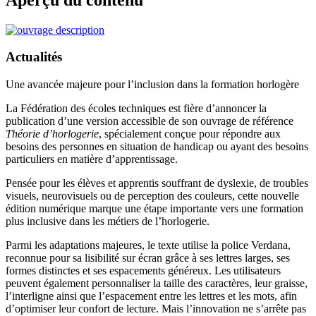
Actualités
Une avancée majeure pour l’inclusion dans la formation horlogère
La Fédération des écoles techniques est fière d’annoncer la
publication d’une version accessible de son ouvrage de référence
Théorie d’horlogerie
, spécialement conçue pour répondre aux
besoins des personnes en situation de handicap ou ayant des besoins
particuliers en matière d’apprentissage.
Pensée pour les élèves et apprentis souffrant de dyslexie, de troubles
visuels, neurovisuels ou de perception des couleurs, cette nouvelle
édition numérique marque une étape importante vers une formation
plus inclusive dans les métiers de l’horlogerie.
Parmi les adaptations majeures, le texte utilise la police Verdana,
reconnue pour sa lisibilité sur écran grâce à ses lettres larges, ses
formes distinctes et ses espacements généreux. Les utilisateurs
peuvent également personnaliser la taille des caractères, leur graisse,
l’interligne ainsi que l’espacement entre les lettres et les mots, afin
d’optimiser leur confort de lecture. Mais l’innovation ne s’arrête pas