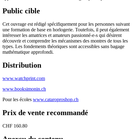
Public cible
Cet ouvrage est rédigé spécifiquement pour les personnes suivant
une formation de base en horlogerie. Toutefois, il peut également
intéresser les amatrices et amateurs passionné-e-s qui désirent
découvrir et comprendre les mécanismes des montres de tous les
types. Les fondements théoriques sont accessibles sans bagage
mathématique approfondi.
Distribution
www.watchprint.com
www.booksimonin.ch
Pour les écoles
www.cataroproshop.ch
Prix de vente recommandé
CHF 160.80
Aperçu du contenu