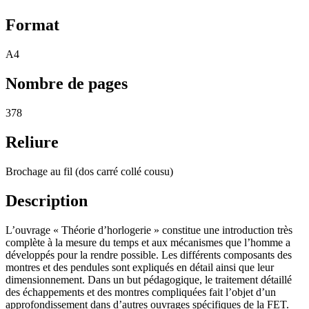
Format
A4
Nombre de pages
378
Reliure
Brochage au fil (dos carré collé cousu)
Description
L’ouvrage « Théorie d’horlogerie » constitue une introduction très
complète à la mesure du temps et aux mécanismes que l’homme a
développés pour la rendre possible. Les différents composants des
montres et des pendules sont expliqués en détail ainsi que leur
dimensionnement. Dans un but pédagogique, le traitement détaillé
des échappements et des montres compliquées fait l’objet d’un
approfondissement dans d’autres ouvrages spécifiques de la FET.