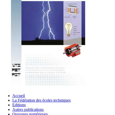
Accueil
La Fédération des écoles techniques
Editions
Autres publications
Ouvrages numériques